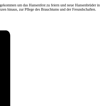
en gekommen um das Hansenfest zu feiern und neue Hansenbrüder in
nzen hinaus, zur Pflege des Brauchtums und der Freundschaften.