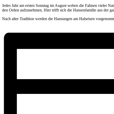
Jedes Jahr am ersten Sonntag im August wehen die Fahnen vieler Na
den Orden aufzunehmen. Hier trifft sich die Hansenfamilie aus der 
Nach alter Tradition werden die Hansungen am Halseisen vorgenomm