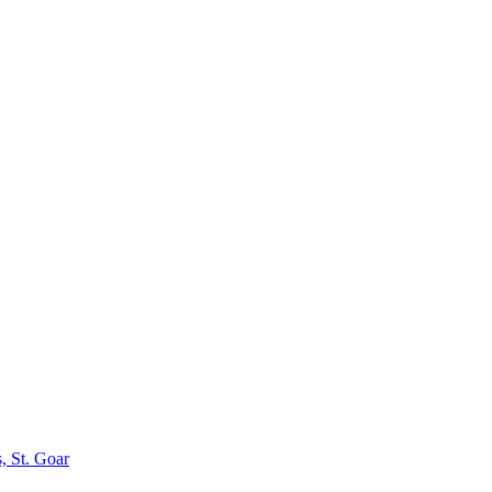
, St. Goar