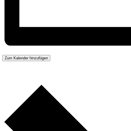
Zum Kalender hinzufügen