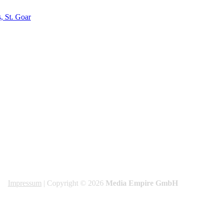
, St. Goar
Impressum
| Copyright © 2026
Media Empire GmbH