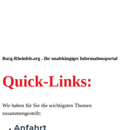
Burg-Rheinfels.org - Ihr unabhängiges Informationsportal
Quick-Links:
Wir haben für Sie die wichtigsten Themen
zusammengestellt:
Anfahrt