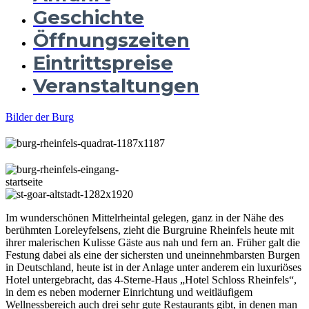
Geschichte
Öffnungszeiten
Eintrittspreise
Veranstaltungen
Bilder der Burg
Im wunderschönen Mittelrheintal gelegen, ganz in der Nähe des
berühmten Loreleyfelsens, zieht die Burgruine Rheinfels heute mit
ihrer malerischen Kulisse Gäste aus nah und fern an. Früher galt die
Festung dabei als eine der sichersten und uneinnehmbarsten Burgen
in Deutschland, heute ist in der Anlage unter anderem ein luxuriöses
Hotel untergebracht, das 4-Sterne-Haus „Hotel Schloss Rheinfels“,
in dem es neben moderner Einrichtung und weitläufigem
Wellnessbereich auch drei sehr gute Restaurants gibt, in denen man