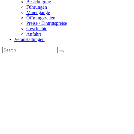
Besichtigung
Führungen
Minengänge
Öffnungszeiten
Preise / Eintrittspreise
Geschichte
Anfahrt
Veranstaltungen