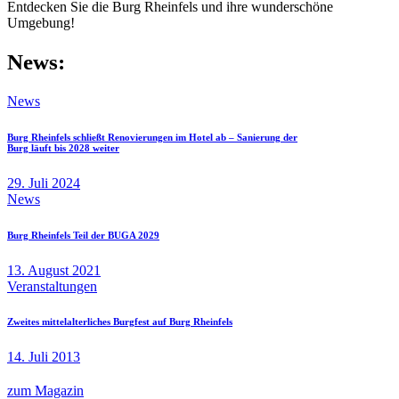
Entdecken Sie die Burg Rheinfels und ihre wunderschöne
Umgebung!
News:
News
Burg Rheinfels schließt Renovierungen im Hotel ab – Sanierung der
Burg läuft bis 2028 weiter
29. Juli 2024
News
Burg Rheinfels Teil der BUGA 2029
13. August 2021
Veranstaltungen
Zweites mittelalterliches Burgfest auf Burg Rheinfels
14. Juli 2013
zum Magazin