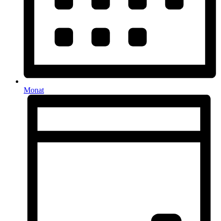
Monat