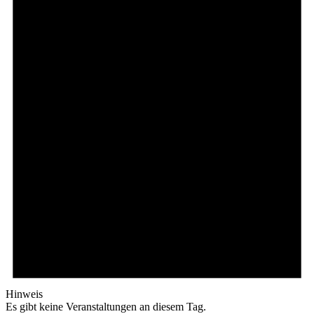
Hinweis
Es gibt keine Veranstaltungen an diesem Tag.