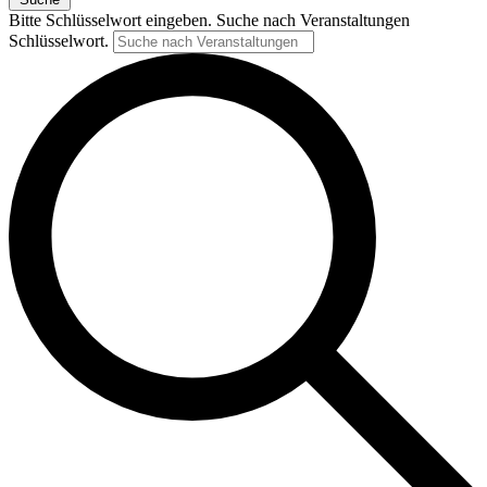
Bitte Schlüsselwort eingeben. Suche nach Veranstaltungen
Schlüsselwort.