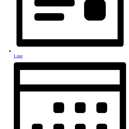
Liste