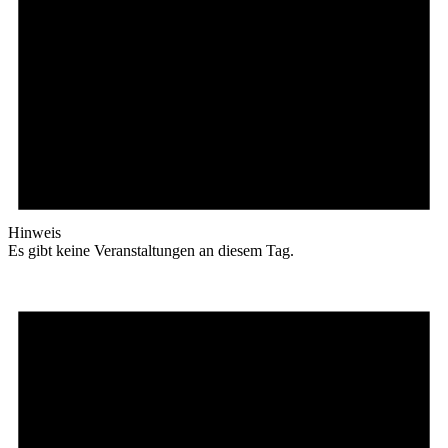
Hinweis
Es gibt keine Veranstaltungen an diesem Tag.