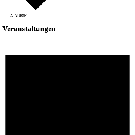
Musik
Veranstaltungen