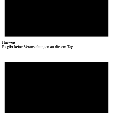
Hinweis
Es gibt keine Veranstaltungen an diesem Tag.