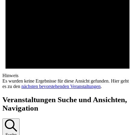
Hinweis
Es wurden keine Ergebnisse für diese Ansicht gefunden. Hier geht
es zu den
nächsten bevorstehenden Veranstaltungen
.
Veranstaltungen Suche und Ansichten,
Navigation
Suche