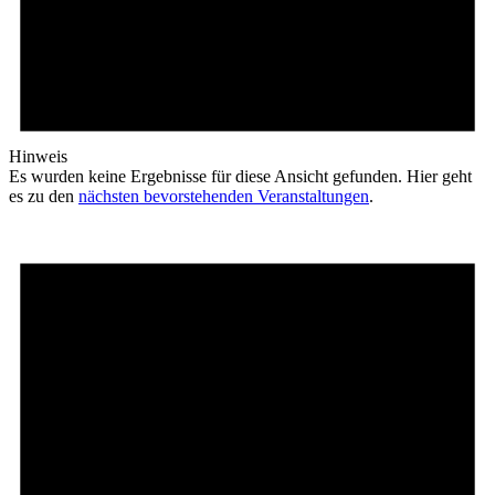
Hinweis
Es wurden keine Ergebnisse für diese Ansicht gefunden. Hier geht
es zu den
nächsten bevorstehenden Veranstaltungen
.