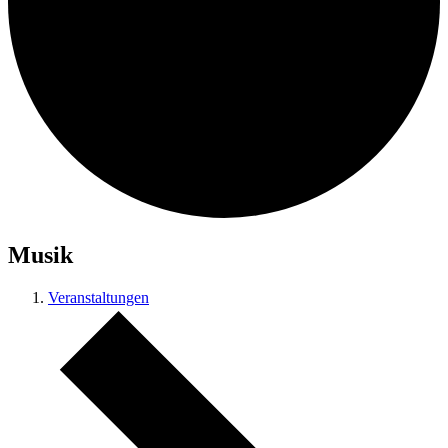
Musik
Veranstaltungen