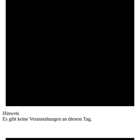
Hinweis
Es gibt keine Veranstaltungen an diesem Tag.