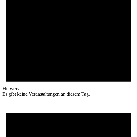
Hinweis
Es gibt keine Veranstaltungen an diesem Tag.