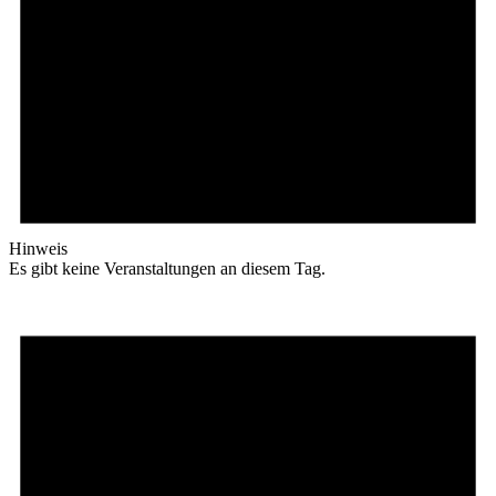
Hinweis
Es gibt keine Veranstaltungen an diesem Tag.