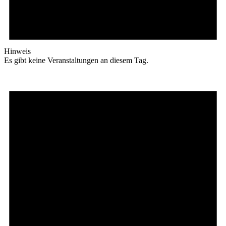
Hinweis
Es gibt keine Veranstaltungen an diesem Tag.