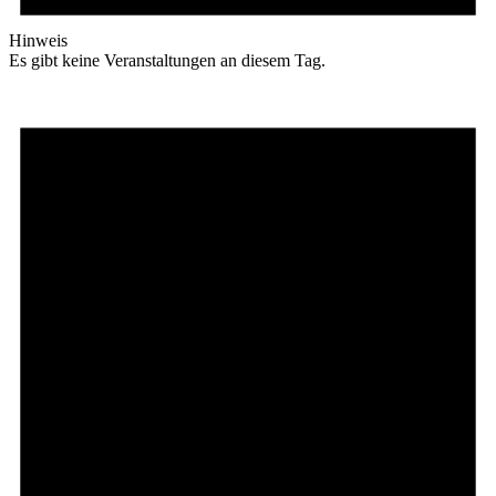
Hinweis
Es gibt keine Veranstaltungen an diesem Tag.