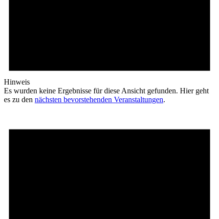
Hinweis
Es wurden keine Ergebnisse für diese Ansicht gefunden. Hier geht
es zu den
nächsten bevorstehenden Veranstaltungen
.