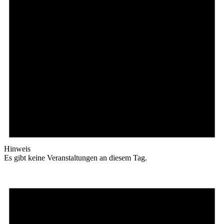
Hinweis
Es gibt keine Veranstaltungen an diesem Tag.