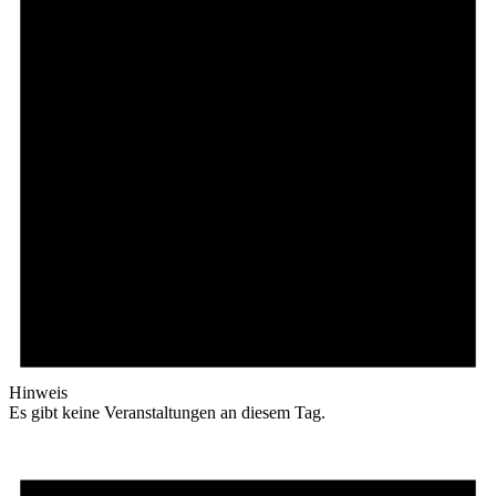
Hinweis
Es gibt keine Veranstaltungen an diesem Tag.