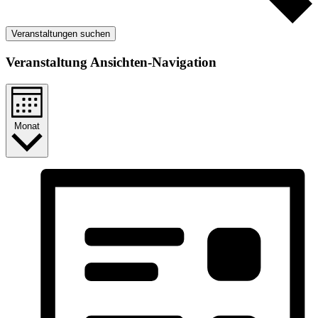
Veranstaltungen suchen
Veranstaltung Ansichten-Navigation
Monat