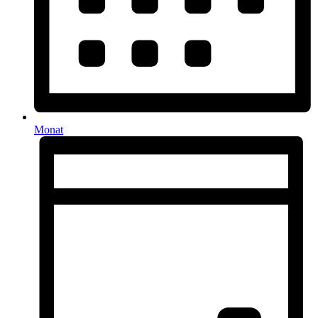
Monat