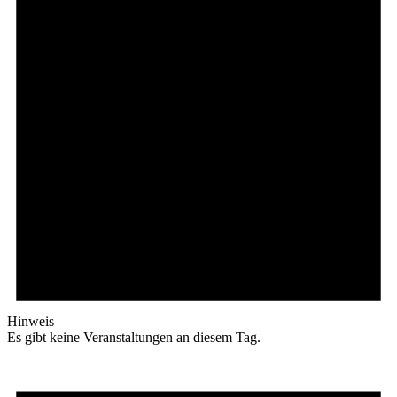
Hinweis
Es gibt keine Veranstaltungen an diesem Tag.