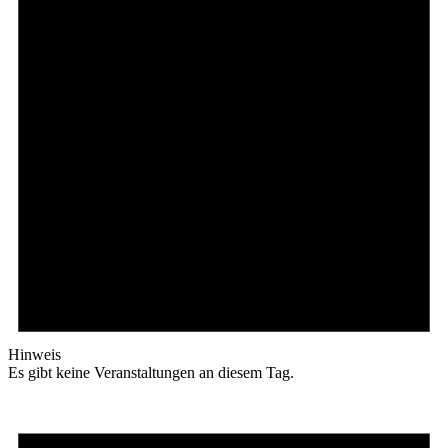
Hinweis
Es gibt keine Veranstaltungen an diesem Tag.