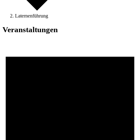
Laternenführung
Veranstaltungen