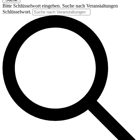
Bitte Schlüsselwort eingeben. Suche nach Veranstaltungen
Schlüsselwort.