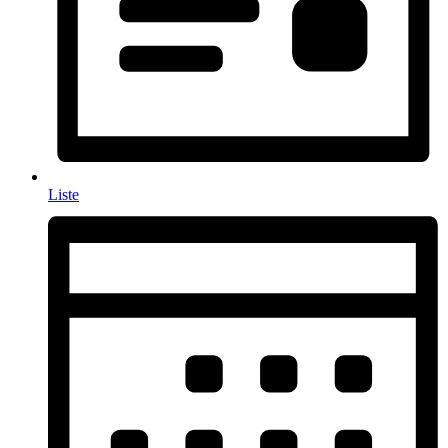
Liste