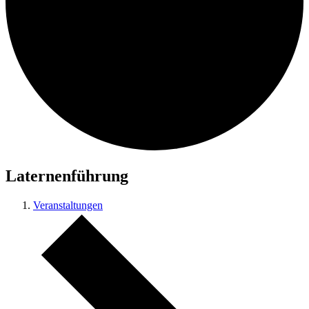
Laternenführung
Veranstaltungen