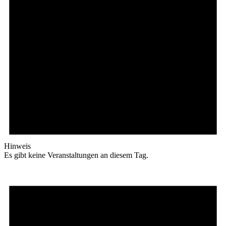
Hinweis
Es gibt keine Veranstaltungen an diesem Tag.