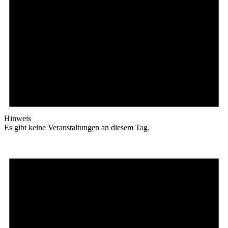
Hinweis
Es gibt keine Veranstaltungen an diesem Tag.