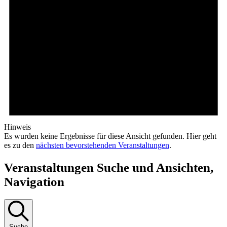
Hinweis
Es wurden keine Ergebnisse für diese Ansicht gefunden. Hier geht
es zu den
nächsten bevorstehenden Veranstaltungen
.
Veranstaltungen Suche und Ansichten,
Navigation
Suche