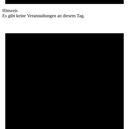
Hinweis
Es gibt keine Veranstaltungen an diesem Tag.