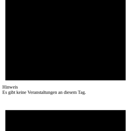
Hinweis
Es gibt keine Veranstaltungen an diesem Tag.