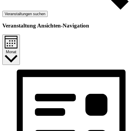
Veranstaltungen suchen
Veranstaltung Ansichten-Navigation
Monat