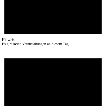
Hinweis
Es gibt keine Veranstaltungen an diesem Tag.