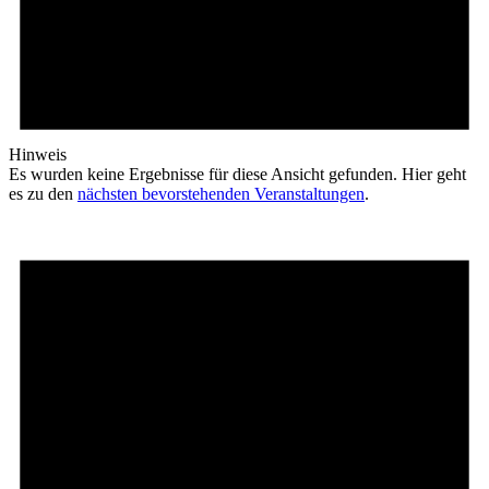
Hinweis
Es wurden keine Ergebnisse für diese Ansicht gefunden. Hier geht
es zu den
nächsten bevorstehenden Veranstaltungen
.