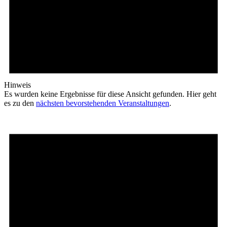
Hinweis
Es wurden keine Ergebnisse für diese Ansicht gefunden. Hier geht
es zu den
nächsten bevorstehenden Veranstaltungen
.