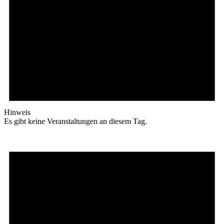
Hinweis
Es gibt keine Veranstaltungen an diesem Tag.