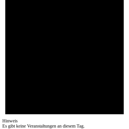
Hinweis
Es gibt keine Veranstaltungen an diesem Tag.