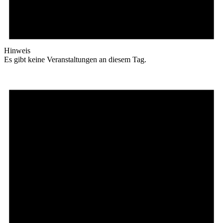
Hinweis
Es gibt keine Veranstaltungen an diesem Tag.