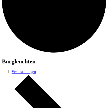
Burgleuchten
Veranstaltungen