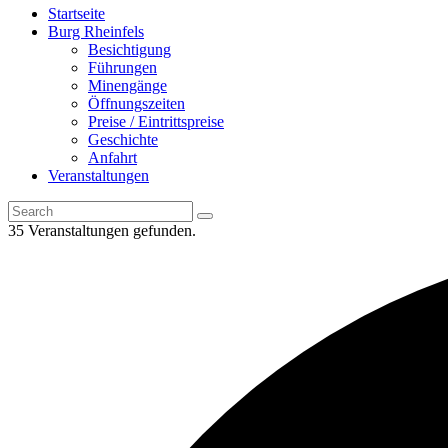
Startseite
Burg Rheinfels
Besichtigung
Führungen
Minengänge
Öffnungszeiten
Preise / Eintrittspreise
Geschichte
Anfahrt
Veranstaltungen
35 Veranstaltungen gefunden.