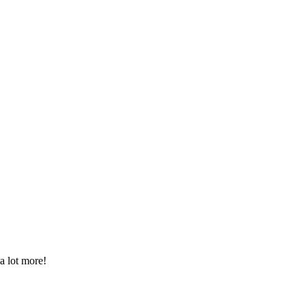
a lot more!