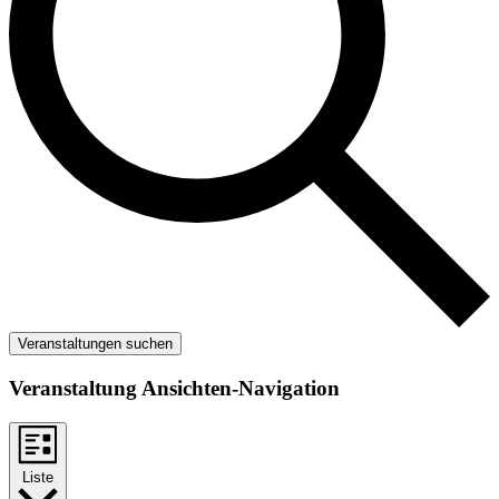
Veranstaltungen suchen
Veranstaltung Ansichten-Navigation
Liste