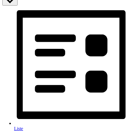
Liste