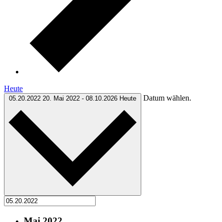
Heute
Datum wählen.
05.20.2022
20. Mai 2022
-
08.10.2026
Heute
Mai 2022