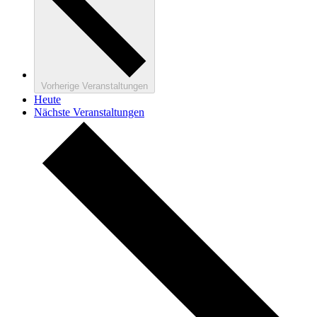
Vorherige
Veranstaltungen
Heute
Nächste
Veranstaltungen