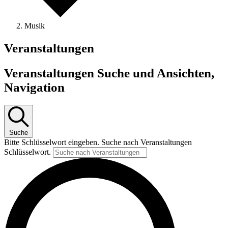
Musik
Veranstaltungen
Veranstaltungen Suche und Ansichten,
Navigation
Suche
Bitte Schlüsselwort eingeben. Suche nach Veranstaltungen
Schlüsselwort.