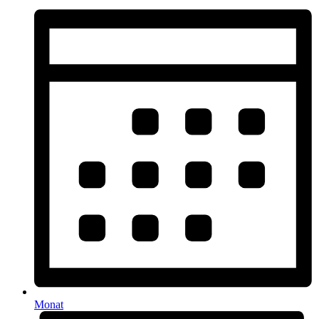
Monat