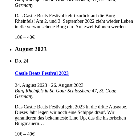
Germany
Das Castle Beats Festival kehrt zurück auf die Burg
Rheinfels! Am 2. und 3. September 2022 zieht wieder Leben
in die verwunschene Burg ein. Auf zwei Bühnen werden…
10€ – 40€
August 2023
Do.
24
Castle Beats Festival 2023
24. August 2023
-
26. August 2023
Burg Rheinfels in St. Goar
Schlossberg 47, St. Goar,
Germany
Das Castle Beats Festival geht 2023 in die dritte Ausgabe.
Dieses Jahr legen wir noch eine Schippe drauf. Wir
garantieren das bekannteste Line Up, das die historischen
Burgmauern…
10€ – 40€