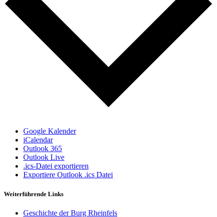
Google Kalender
iCalendar
Outlook 365
Outlook Live
.ics-Datei exportieren
Exportiere Outlook .ics Datei
Weiterführende Links
Geschichte der Burg Rheinfels