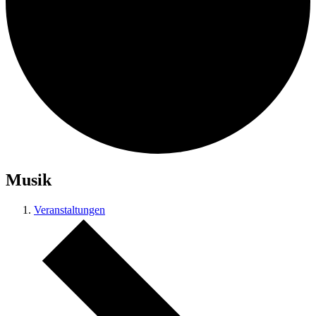
Musik
Veranstaltungen