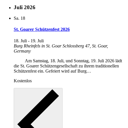
Juli 2026
Sa.
18
St. Goarer Schützenfest 2026
18. Juli
-
19. Juli
Burg Rheinfels in St. Goar
Schlossberg 47, St. Goar,
Germany
Am Samstag, 18. Juli, und Sonntag, 19. Juli 2026 lädt
die St. Goarer Schützengesellschaft zu ihrem traditionellen
Schützenfest ein. Gefeiert wird auf Burg…
Kostenlos