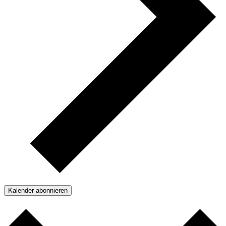
Kalender abonnieren