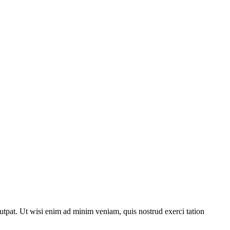
utpat. Ut wisi enim ad minim veniam, quis nostrud exerci tation