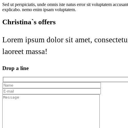
Sed ut perspiciatis, unde omnis iste natus error sit voluptatem accusan
explicabo. nemo enim ipsam voluptatem.
Christina`s offers
Lorem ipsum dolor sit amet, consectetur
laoreet massa!
Drop a line