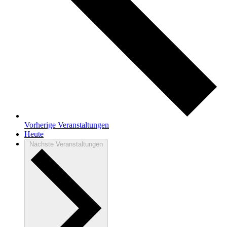
Vorherige
Veranstaltungen
Heute
Nächste
Veranstaltungen