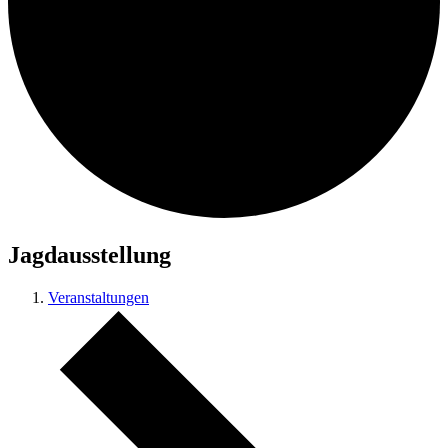
Jagdausstellung
Veranstaltungen