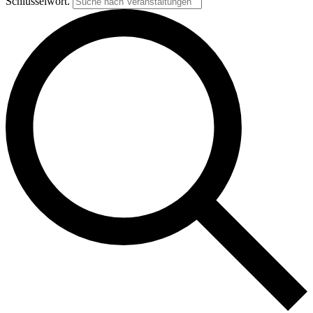
Schlüsselwort.