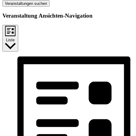
Veranstaltungen suchen
Veranstaltung Ansichten-Navigation
Liste