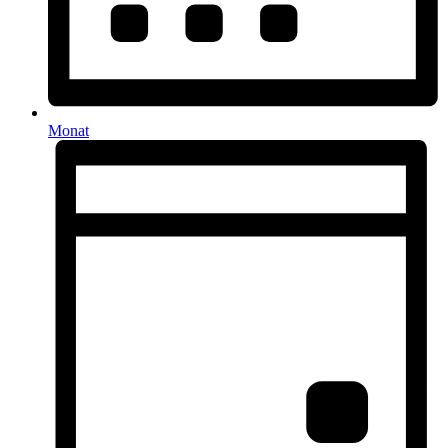
Monat