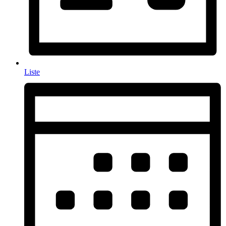
Liste