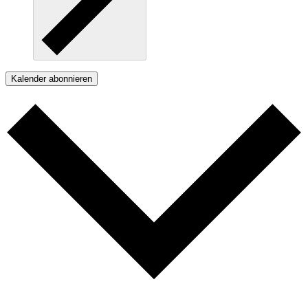
Kalender abonnieren