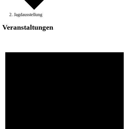
Jagdausstellung
Veranstaltungen