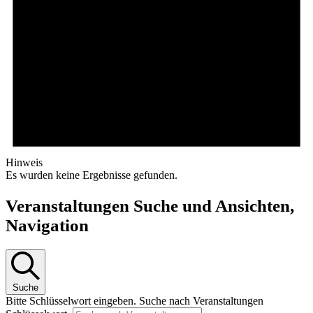
Hinweis
Es wurden keine Ergebnisse gefunden.
Veranstaltungen Suche und Ansichten,
Navigation
Suche
Bitte Schlüsselwort eingeben. Suche nach Veranstaltungen