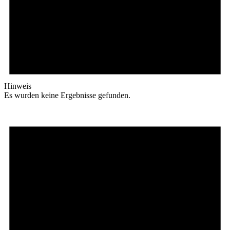
Hinweis
Es wurden keine Ergebnisse gefunden.