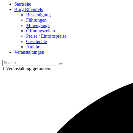
Startseite
Burg Rheinfels
Besichtigung
Führungen
Minengänge
Öffnungszeiten
Preise / Eintrittspreise
Geschichte
Anfahrt
Veranstaltungen
1 Veranstaltung gefunden.