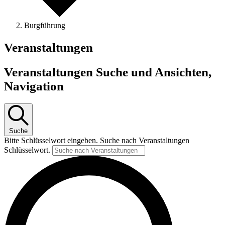
Burgführung
Veranstaltungen
Veranstaltungen Suche und Ansichten,
Navigation
Suche
Bitte Schlüsselwort eingeben. Suche nach Veranstaltungen
Schlüsselwort.