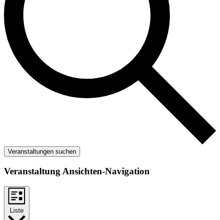
Veranstaltungen suchen
Veranstaltung Ansichten-Navigation
Liste