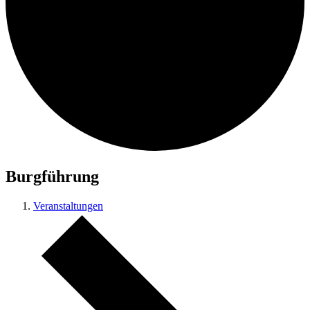
Burgführung
Veranstaltungen