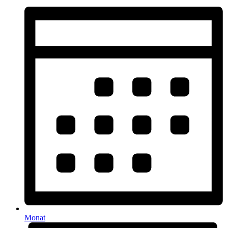
Monat