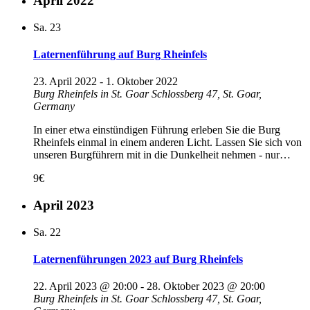
April 2022
Sa.
23
Laternenführung auf Burg Rheinfels
23. April 2022
-
1. Oktober 2022
Burg Rheinfels in St. Goar
Schlossberg 47, St. Goar,
Germany
In einer etwa einstündigen Führung erleben Sie die Burg
Rheinfels einmal in einem anderen Licht. Lassen Sie sich von
unseren Burgführern mit in die Dunkelheit nehmen - nur…
9€
April 2023
Sa.
22
Laternenführungen 2023 auf Burg Rheinfels
22. April 2023 @ 20:00
-
28. Oktober 2023 @ 20:00
Burg Rheinfels in St. Goar
Schlossberg 47, St. Goar,