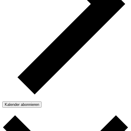
Kalender abonnieren