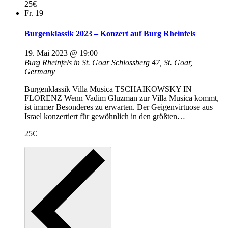
25€
Fr.
19
Burgenklassik 2023 – Konzert auf Burg Rheinfels
19. Mai 2023 @ 19:00
Burg Rheinfels in St. Goar
Schlossberg 47, St. Goar,
Germany
Burgenklassik Villa Musica TSCHAIKOWSKY IN
FLORENZ Wenn Vadim Gluzman zur Villa Musica kommt,
ist immer Besonderes zu erwarten. Der Geigenvirtuose aus
Israel konzertiert für gewöhnlich in den größten…
25€