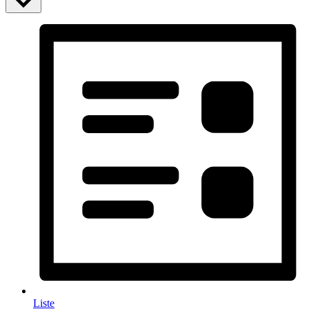
Liste