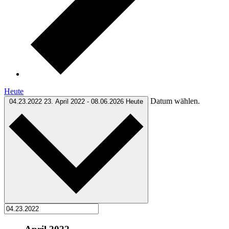
Heute
Datum wählen.
04.23.2022
23. April 2022
-
08.06.2026
Heute