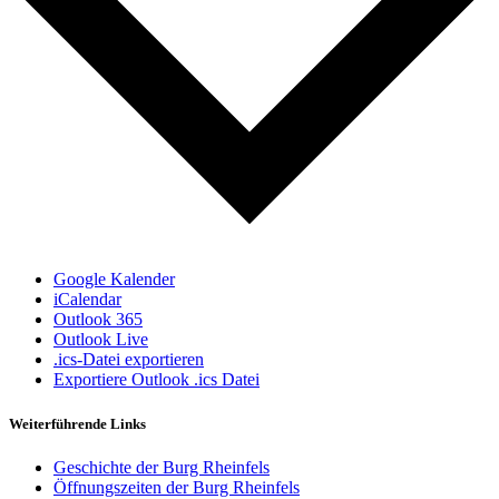
Google Kalender
iCalendar
Outlook 365
Outlook Live
.ics-Datei exportieren
Exportiere Outlook .ics Datei
Weiterführende Links
Geschichte der Burg Rheinfels
Öffnungszeiten der Burg Rheinfels