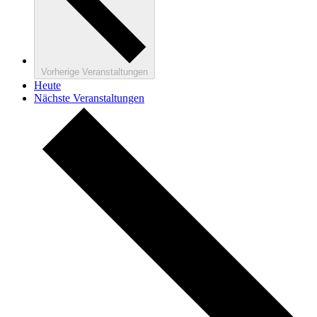
Vorherige
Veranstaltungen
Heute
Nächste
Veranstaltungen